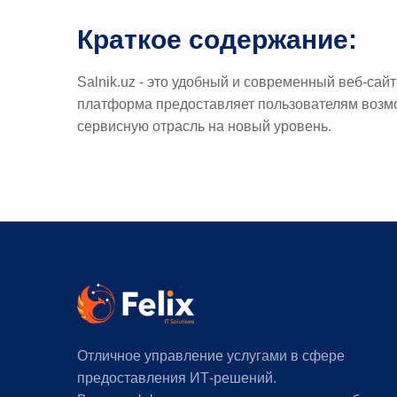
Краткое содержание:
Salnik.uz - это удобный и современный веб-сай
платформа предоставляет пользователям возмо
сервисную отрасль на новый уровень.
Отличное управление услугами в сфере
предоставления ИТ-решений.