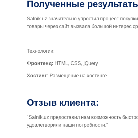
Полученные результат
Salnik.uz значительно упростил процесс покуп
товары через сайт вызвала большой интерес ср
Технологии:
Фронтенд:
HTML, CSS, jQuery
Хостинг:
Размещение на хостинге
Отзыв клиента:
"Salnik.uz предоставил нам возможность быстро
удовлетворили наши потребности."