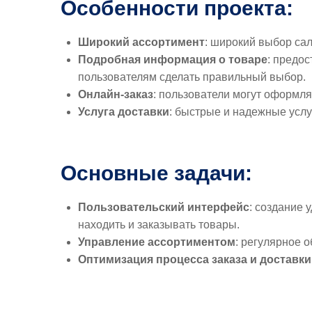
Особенности проекта:
Широкий ассортимент
: широкий выбор са
Подробная информация о товаре
: предо
пользователям сделать правильный выбор.
Онлайн-заказ
: пользователи могут оформля
Услуга доставки
: быстрые и надежные услу
Основные задачи:
Пользовательский интерфейс
: создание 
находить и заказывать товары.
Управление ассортиментом
: регулярное 
Оптимизация процесса заказа и доставки