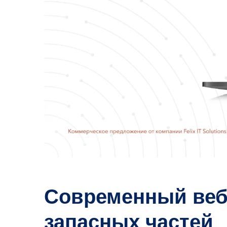
Современный веб-
запасных частей