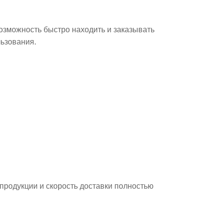
Возможность быстро находить и заказывать
льзования.
 продукции и скорость доставки полностью