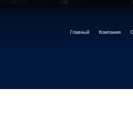
Главный
Компания