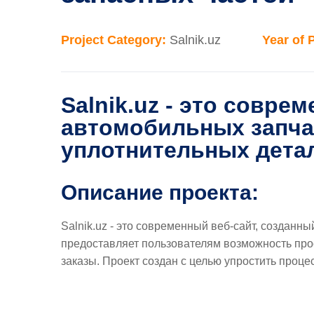
Project Category:
Salnik.uz
Year of 
Salnik.uz - это совр
автомобильных запчас
уплотнительных дета
Описание проекта:
Salnik.uz - это современный веб-сайт, созданн
предоставляет пользователям возможность про
заказы. Проект создан с целью упростить проце