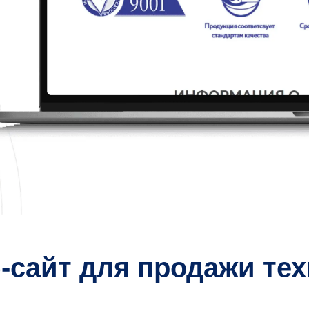
сайт для продажи тех