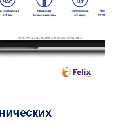
нических