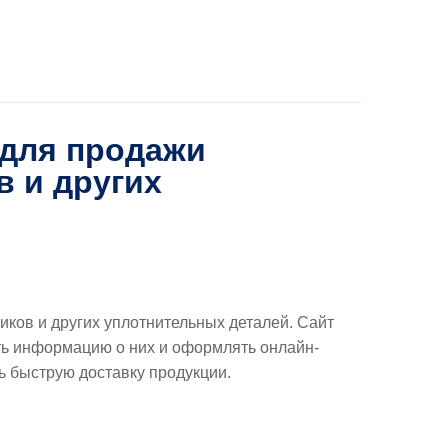
 для продажи
в и других
ников и других уплотнительных деталей. Сайт
ть информацию о них и оформлять онлайн-
ь быструю доставку продукции.