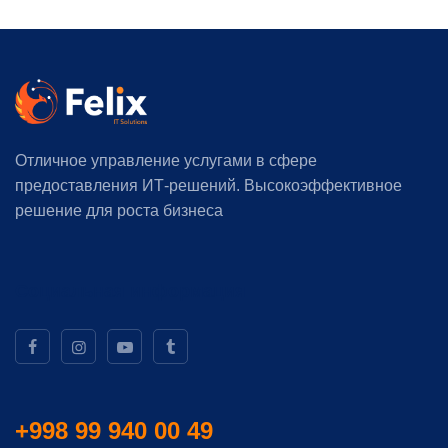
Отличное управление услугами в сфере
предоставления ИТ-решений. Высокоэффективное
решение для роста бизнеса
Социальная информация
+998 99 940 00 49