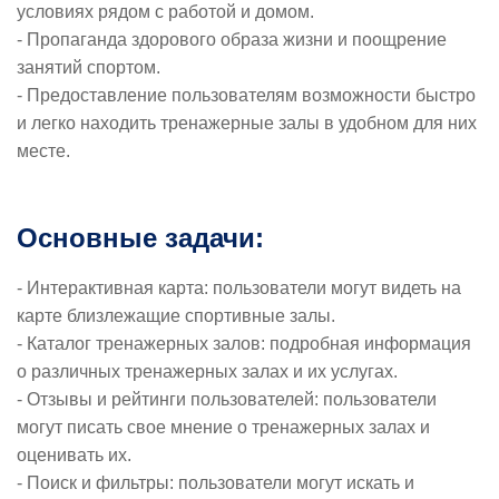
условиях рядом с работой и домом.
- Пропаганда здорового образа жизни и поощрение
занятий спортом.
- Предоставление пользователям возможности быстро
и легко находить тренажерные залы в удобном для них
месте.
Основные задачи:
- Интерактивная карта: пользователи могут видеть на
карте близлежащие спортивные залы.
- Каталог тренажерных залов: подробная информация
о различных тренажерных залах и их услугах.
- Отзывы и рейтинги пользователей: пользователи
могут писать свое мнение о тренажерных залах и
оценивать их.
- Поиск и фильтры: пользователи могут искать и