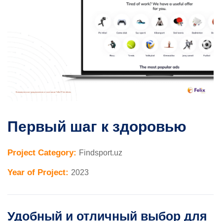
Первый шаг к здоровью
Project Category:
Findsport.uz
Year of Project:
2023
Удобный и отличный выбор для