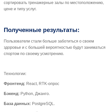
сортировать тренажерные залы по местоположению,
цене и типу услуг.
Полученные результаты:
Пользователи стали больше заботиться о своем
здоровье и с большей вероятностью будут заниматься
спортом по своему усмотрению.
Технологии:
Фронтенд:
React, RTK-опрос
Бэкенд:
Python, Джанго.
База данных:
PostgreSQL.