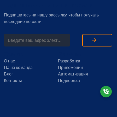
Подпишитесь на наши новости
Подпишитесь на нашу рассылку, чтобы получать
последние новости.
Ссылки
Решения
О нас
Разработка
Наша команда
Приложении
Блог
Автоматизация
Контакты
Поддержка
© 2024 Felix ITS