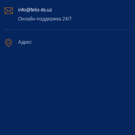
info@felix-its.uz
Онлайн-поддержка 24/7
Адрес