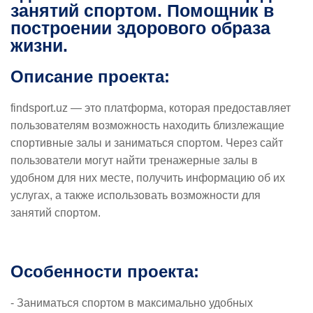
занятий спортом. Помощник в
построении здорового образа
жизни.
Описание проекта:
findsport.uz — это платформа, которая предоставляет
пользователям возможность находить близлежащие
спортивные залы и заниматься спортом. Через сайт
пользователи могут найти тренажерные залы в
удобном для них месте, получить информацию об их
услугах, а также использовать возможности для
занятий спортом.
Особенности проекта:
- Заниматься спортом в максимально удобных