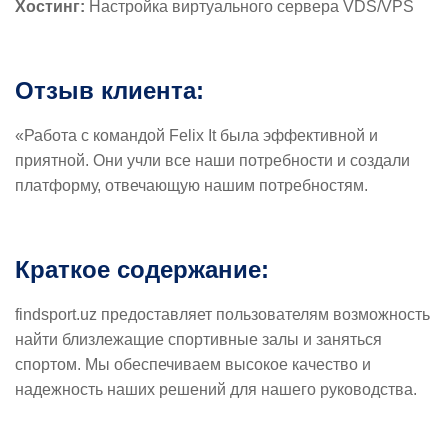
Хостинг:
Настройка виртуального сервера VDS/VPS
Отзыв клиента:
«Работа с командой Felix It была эффективной и
приятной. Они учли все наши потребности и создали
платформу, отвечающую нашим потребностям.
Краткое содержание:
findsport.uz предоставляет пользователям возможность
найти близлежащие спортивные залы и заняться
спортом. Мы обеспечиваем высокое качество и
надежность наших решений для нашего руководства.