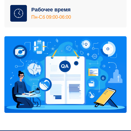
Рабочее время
Пн-Сб 09:00-06:00