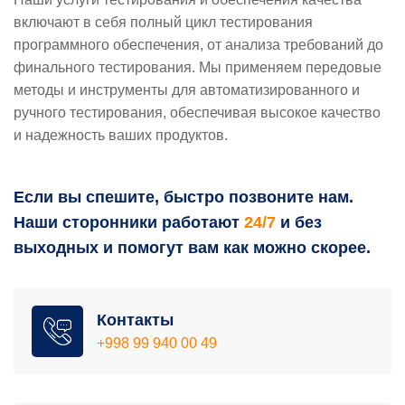
включают в себя полный цикл тестирования
программного обеспечения, от анализа требований до
финального тестирования. Мы применяем передовые
методы и инструменты для автоматизированного и
ручного тестирования, обеспечивая высокое качество
и надежность ваших продуктов.
Если вы спешите, быстро позвоните нам.
Наши сторонники работают
24/7
и без
выходных и помогут вам как можно скорее.
Контакты
+998 99 940 00 49