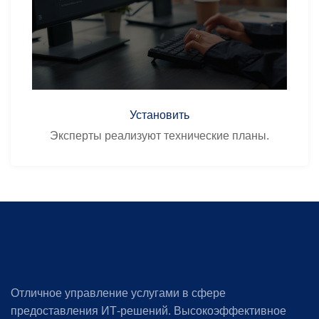
Установить
Эксперты реализуют технические планы.
Отличное управление услугами в сфере
предоставления ИТ-решений. Высокоэффективное