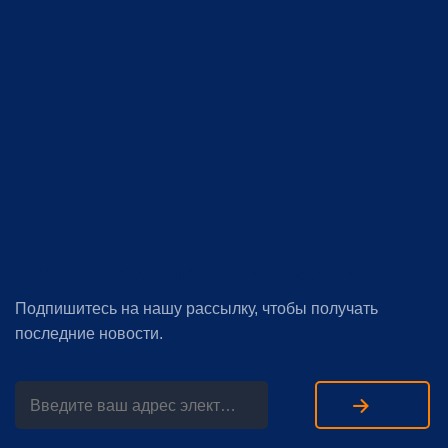
Подпишитесь на наши новости
Подпишитесь на нашу рассылку, чтобы получать
последние новости.