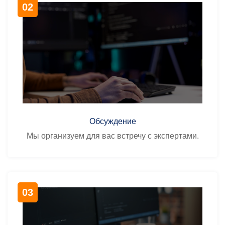
Обсуждение
Мы организуем для вас встречу с экспертами.