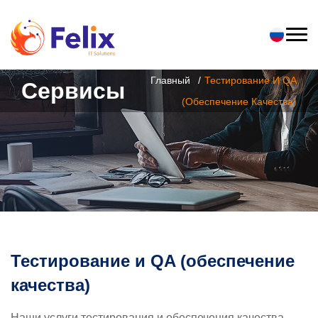
Главный
Тестирование И QA
Сервисы
(обеспечение Качества)
Тестирование и QA (обеспечение
качества)
Наши услуги тестирования и обеспечения качества