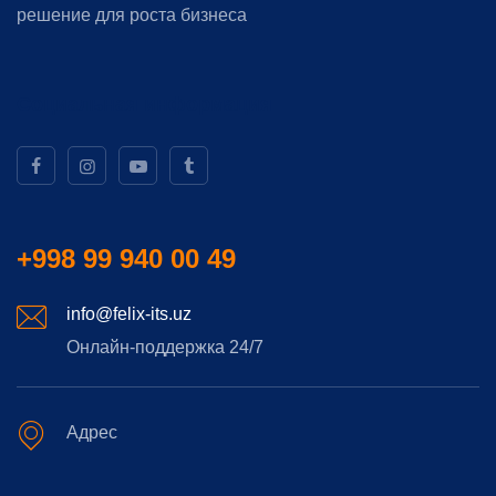
решение для роста бизнеса
Социальная информация
+998 99 940 00 49
info@felix-its.uz
Онлайн-поддержка 24/7
Адрес