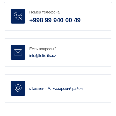
Номер телефона
+998 99 940 00 49
Есть вопросы?
info@felix-its.uz
г.Ташкент, Алмазарский район