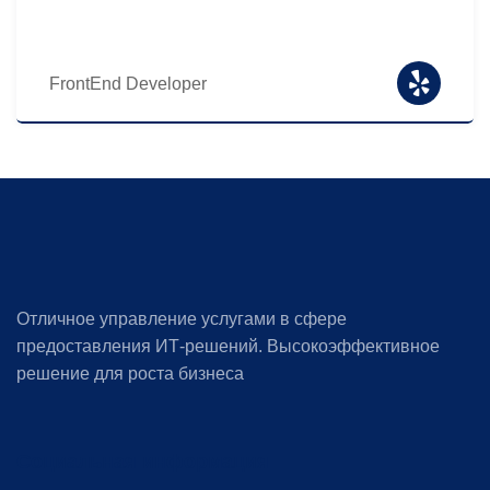
FrontEnd Developer
Отличное управление услугами в сфере
предоставления ИТ-решений. Высокоэффективное
решение для роста бизнеса
Социальная информация