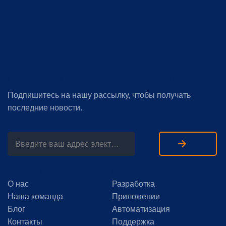
Подпишитесь на наши новости
Подпишитесь на нашу рассылку, чтобы получать
последние новости.
Ссылки
Решения
О нас
Разработка
Наша команда
Приложении
Блог
Автоматизация
Контакты
Поддержка