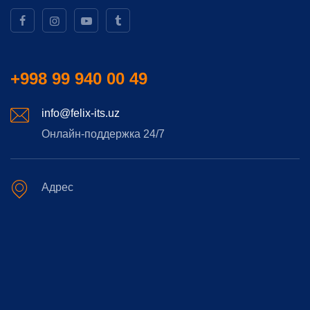
+998 99 940 00 49
info@felix-its.uz
Онлайн-поддержка 24/7
Адрес