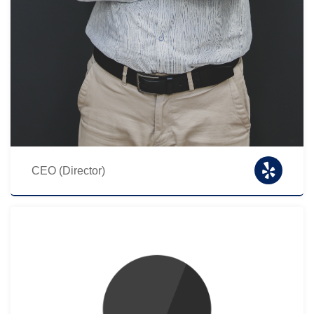
CEO (Director)