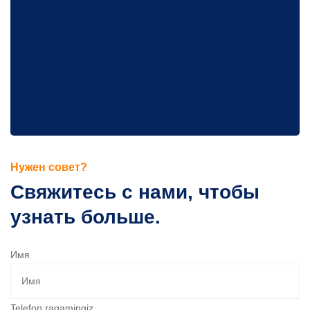
Нужен совет?
Свяжитесь с нами, чтобы
узнать больше.
Имя
Telefon raqamingiz