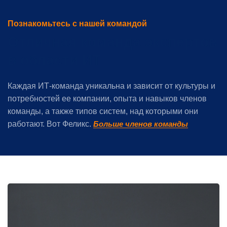
Познакомьтесь с нашей командой
Отличная команда экспертов
в области ИТ
Каждая ИТ-команда уникальна и зависит от культуры и
потребностей ее компании, опыта и навыков членов
команды, а также типов систем, над которыми они
работают. Вот Феликс.
Больше членов команды