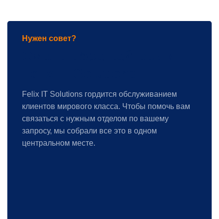
Нужен совет?
Смело обращайтесь к
Felix IT Solutions!
Felix IT Solutions гордится обслуживанием
клиентов мирового класса. Чтобы помочь вам
связаться с нужным отделом по вашему
запросу, мы собрали все это в одном
центральном месте.