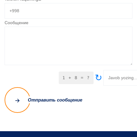
Сообщение
↻
1 + 8 = ?
Отправить сообщение