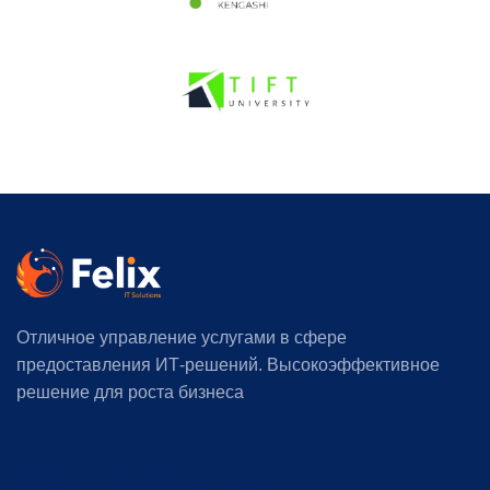
Отличное управление услугами в сфере
предоставления ИТ-решений. Высокоэффективное
решение для роста бизнеса
Социальная информация