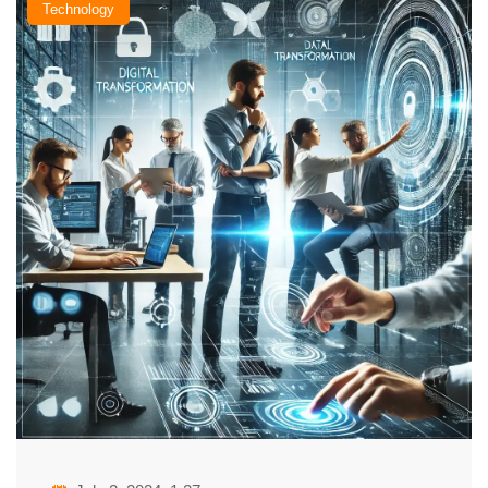
Technology