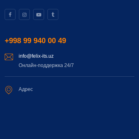
+998 99 940 00 49
info@felix-its.uz
Онлайн-поддержка 24/7
Адрес