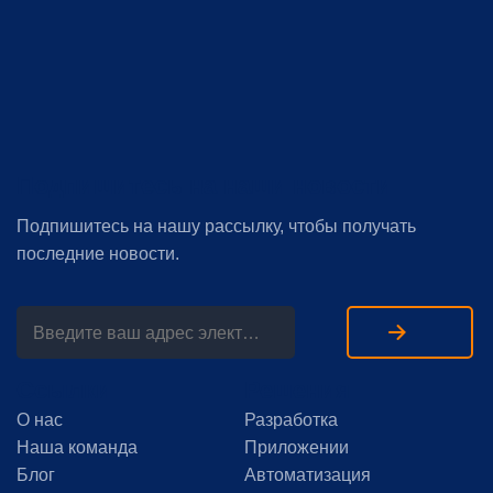
Подпишитесь на наши новости
Подпишитесь на нашу рассылку, чтобы получать
последние новости.
Ссылки
Решения
О нас
Разработка
Наша команда
Приложении
Блог
Автоматизация