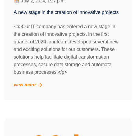
July 2, 2024, 1:27 p.m.
A new stage in the creation of innovative projects
<p>Our IT company has entered a new stage in
the creation of innovative projects. In the first
quarter of 2024, our team developed several new
and exciting solutions for our customers. These
solutions help facilitate digital transformation
processes, secure data storage and automate
business processes.</p>
view more