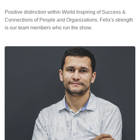
Positive distinction within World Inspiring of Success &
Connections of People and Organizations. Felix's strength
is our team members who run the show.