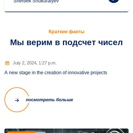
Sherbek Shukuralyev
Краткие факты
Мы верим в подсчет чисел
July 2, 2024, 1:27 p.m.
A new stage in the creation of innovative projects
посмотреть больше