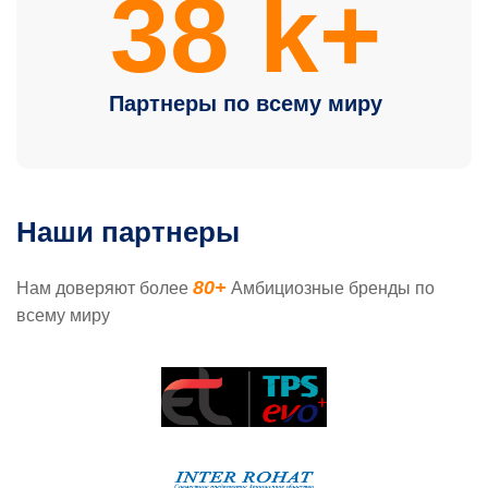
38
k+
Партнеры по всему миру
Наши партнеры
80+
Нам доверяют более
Амбициозные бренды по
всему миру