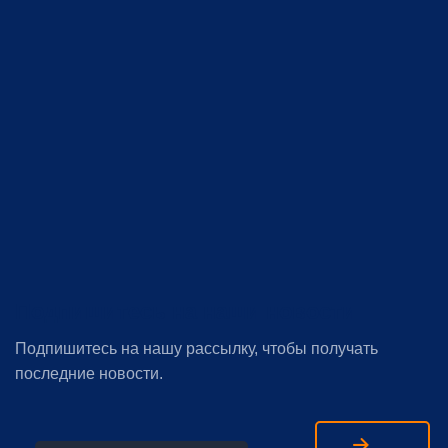
Подпишитесь на наши новости
Подпишитесь на нашу рассылку, чтобы получать
последние новости.