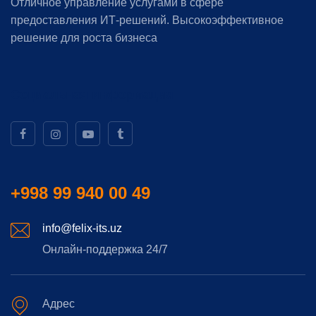
Отличное управление услугами в сфере
предоставления ИТ-решений. Высокоэффективное
решение для роста бизнеса
Социальная информация
+998 99 940 00 49
info@felix-its.uz
Онлайн-поддержка 24/7
Адрес